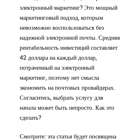
электронный маркетинг? Это мощный
маркетинговый подход, которым
невозможно воспользоваться без
надежной электронной почты. Средняя
рентабельность инвестиций составляет
42 доллара на каждый доллар,
потраченный на электронный
маркетинг, поэтому нет смысла
экономить на почтовых провайдерах.
Согласитесь, выбрать услугу для
начала может быть непросто. Как это
сделать?
Смотрите: эта статья будет посвящена