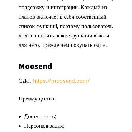
поддержку и интеграции. Каждый из
планов включает в себя собственный
список функций, поэтому пользователь
должен понять, какие функции важны
для него, прежде чем покупать один.
Moosend
Сайт:
https://moosend.com/
Преимущества:
Доступность;
Персонализация;