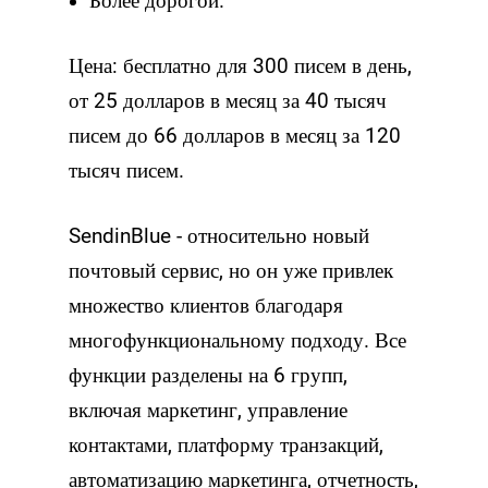
Более дорогой.
Цена: бесплатно для 300 писем в день,
от 25 долларов в месяц за 40 тысяч
писем до 66 долларов в месяц за 120
тысяч писем.
SendinBlue - относительно новый
почтовый сервис, но он уже привлек
множество клиентов благодаря
многофункциональному подходу. Все
функции разделены на 6 групп,
включая маркетинг, управление
контактами, платформу транзакций,
автоматизацию маркетинга, отчетность,