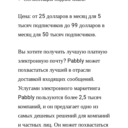
Цена: от 25 долларов в месяц для 5
тысяч подписчиков до 99 долларов в
месяц для 50 тысяч подписчиков.
Вы хотите получить лучшую платную
электронную почту? Pabbly может
похвастаться лучшей в отрасли
доставкой входящих сообщений.
Услугами электронного маркетинга
Pabbly пользуются более 2,5 тысяч
компаний, и он предлагает одно из
самых дешевых решений для компаний
и частных лиц. Он может похвастаться