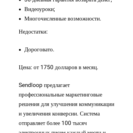
Видеоуроки;
Многочисленные возможности.
Недостатки:
Дороговато.
Цена: от 1750 долларов в месяц.
Sendloop предлагает
профессиональные маркетинговые
решения для улучшения коммуникации
и увеличения конверсии. Система
отправляет более 100 тысяч
электронных писем каждый месяц и