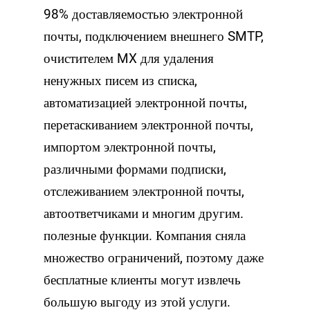
98% доставляемостью электронной
почты, подключением внешнего SMTP,
очистителем MX для удаления
ненужных писем из списка,
автоматизацией электронной почты,
перетаскиванием электронной почты,
импортом электронной почты,
различными формами подписки,
отслеживанием электронной почты,
автоответчиками и многим другим.
полезные функции. Компания сняла
множество ограничений, поэтому даже
бесплатные клиенты могут извлечь
большую выгоду из этой услуги.