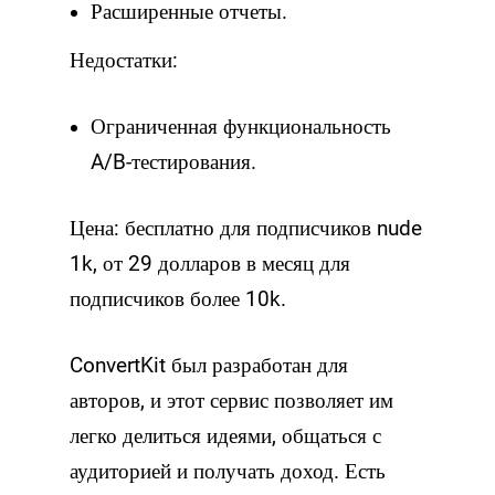
Расширенные отчеты.
Недостатки:
Ограниченная функциональность
A/B-тестирования.
Цена: бесплатно для подписчиков nude
1k, от 29 долларов в месяц для
подписчиков более 10k.
ConvertKit был разработан для
авторов, и этот сервис позволяет им
легко делиться идеями, общаться с
аудиторией и получать доход. Есть