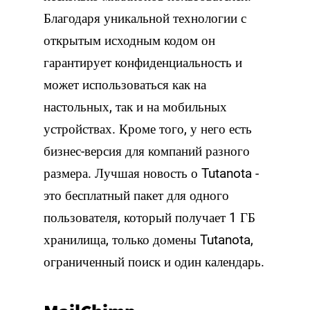
Благодаря уникальной технологии с
открытым исходным кодом он
гарантирует конфиденциальность и
может использоваться как на
настольных, так и на мобильных
устройствах. Кроме того, у него есть
бизнес-версия для компаний разного
размера. Лучшая новость о Tutanota -
это бесплатный пакет для одного
пользователя, который получает 1 ГБ
хранилища, только домены Tutanota,
ограниченный поиск и один календарь.