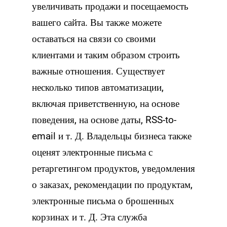
увеличивать продажи и посещаемость
вашего сайта. Вы также можете
оставаться на связи со своими
клиентами и таким образом строить
важные отношения. Существует
несколько типов автоматизации,
включая приветственную, на основе
поведения, на основе даты, RSS-to-
email и т. Д. Владельцы бизнеса также
оценят электронные письма с
ретаргетингом продуктов, уведомления
о заказах, рекомендации по продуктам,
электронные письма о брошенных
корзинах и т. Д. Эта служба