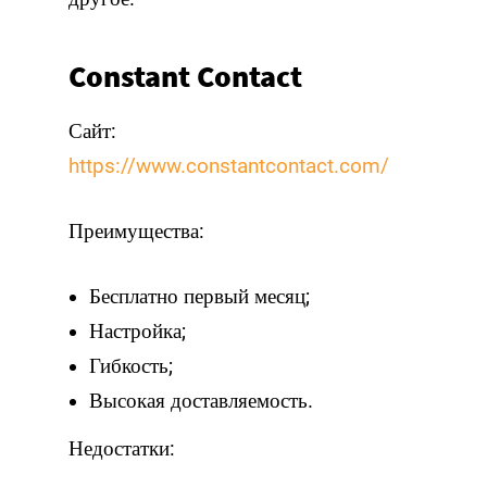
Constant Contact
Сайт:
https://www.constantcontact.com/
Преимущества:
Бесплатно первый месяц;
Настройка;
Гибкость;
Высокая доставляемость.
Недостатки: