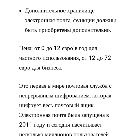
Дополнительное хранилище,
электронная почта, функции должны
быть приобретены дополнительно.
Цена: от 0 до 12 евро в год для
частного использования, от 12 до 72
евро для бизнеса.
Это первая в мире почтовая служба с
непрерывным шифрованием, которая
шифрует весь почтовый ящик.
Электронная почта была запущена в
2011 году и сегодня насчитывает
несколько миллионов пользователей.