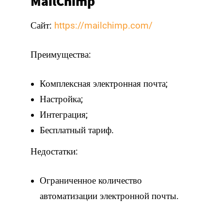
MailChimp
Сайт:
https://mailchimp.com/
Преимущества:
Комплексная электронная почта;
Настройка;
Интеграция;
Бесплатный тариф.
Недостатки:
Ограниченное количество
автоматизации электронной почты.