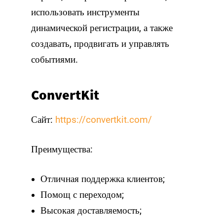
использовать инструменты
динамической регистрации, а также
создавать, продвигать и управлять
событиями.
ConvertKit
Сайт:
https://convertkit.com/
Преимущества:
Отличная поддержка клиентов;
Помощ с переходом;
Высокая доставляемость;