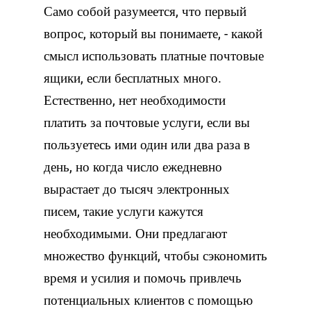
Само собой разумеется, что первый
вопрос, который вы понимаете, - какой
смысл использовать платные почтовые
ящики, если бесплатных много.
Естественно, нет необходимости
платить за почтовые услуги, если вы
пользуетесь ими один или два раза в
день, но когда число ежедневно
вырастает до тысяч электронных
писем, такие услуги кажутся
необходимыми. Они предлагают
множество функций, чтобы сэкономить
время и усилия и помочь привлечь
потенциальных клиентов с помощью