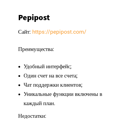
Pepipost
Сайт:
https://pepipost.com/
Преимущества:
Удобный интерфейс;
Один счет на все счета;
Чат поддержки клиентов;
Уникальные функции включены в
каждый план.
Недостатки: