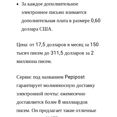
За каждое дополнительное
электронное письмо взимается
дополнительная плата в размере 0,60
доллара США.
Цена: от 17,5 долларов в месяц за 150
тысяч писем до 311,5 долларов за 2
миллиона писем.
Сервис под названием Pepipost
гарантирует молниеносную доставку
электронной почты: ежемесячно
доставляется более 8 миллиардов
писем. Он предлагает такие отличные