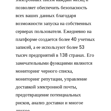
позволяет обеспечить безопасность
всех ваших данных благодаря
возможности запуска на собственных
серверах пользователя. Ежедневно на
платформе создается более 40 учетных
записей, а ее используют более 53
тысяч предприятий в 138 странах. Его
замечательными функциями являются
мониторинг черного списка,
мониторинг репутации, управление
доставкой электронной почты,
предотвращение потенциальных
рисков, анализ доставки и многое
другое.