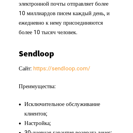
электронной почты отправляет более
10 миллиардов писем каждый день, и
ежедневно к нему присоединяются
более 10 тысяч человек.
Sendloop
Сайт:
https://sendloop.com/
Преимущества:
Исключительное обслуживание
клиентов;
Настройка;
30-дневная гарантия возврата денег;