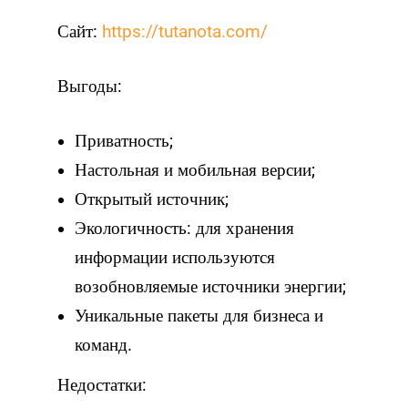
Сайт:
https://tutanota.com/
Выгоды:
Приватность;
Настольная и мобильная версии;
Открытый источник;
Экологичность: для хранения
информации используются
возобновляемые источники энергии;
Уникальные пакеты для бизнеса и
команд.
Недостатки: