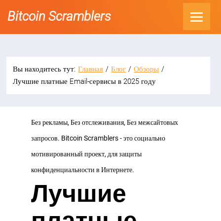
Bitcoin Scramblers
Вы находитесь тут:
Главная
/
Блог
/
Обзоры
/
Лучшие платные Email-сервисы в 2025 году
Без рекламы, Без отслеживания, Без межсайтовых
запросов. Bitcoin Scramblers - это социально
мотивированный проект, для защиты
конфиденциальности в Интернете.
Лучшие
платные