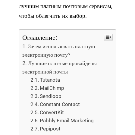
лучшим платным почтовым сервисам,
чтобы облегчить их выбор.
Оглавление:
Зачем использовать платную
электронную почту?
Лучшие платные провайдеры
электронной почты
Tutanota
MailChimp
Sendloop
Constant Contact
ConvertKit
Pabbly Email Marketing
Pepipost