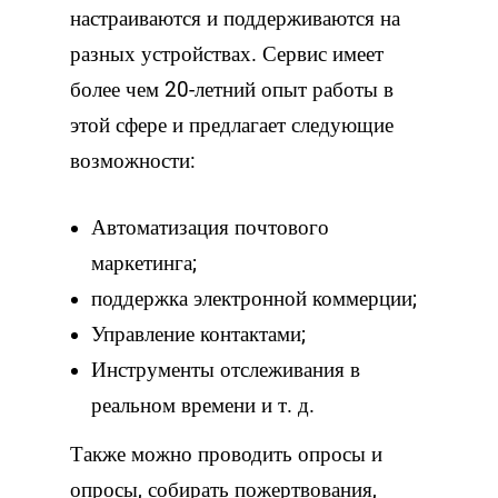
настраиваются и поддерживаются на
разных устройствах. Сервис имеет
более чем 20-летний опыт работы в
этой сфере и предлагает следующие
возможности:
Автоматизация почтового
маркетинга;
поддержка электронной коммерции;
Управление контактами;
Инструменты отслеживания в
реальном времени и т. д.
Также можно проводить опросы и
опросы, собирать пожертвования,