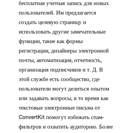
бесплатная учетная запись для новых
пользователей. Им предлагается
создать целевую страницу и
использовать другие замечательные
функции, такие как формы
регистрации, дизайнеры электронной
почты, автоматизация, отчетность,
организация подписчиков и т. Д. В
этой службе есть сообщество, где
пользователи могут делиться опытом
или задавать вопросы, в то время как
текстовые электронные письма от
ConvertKit помогут избежать спам-
фильтров и охватить аудиторию. Более