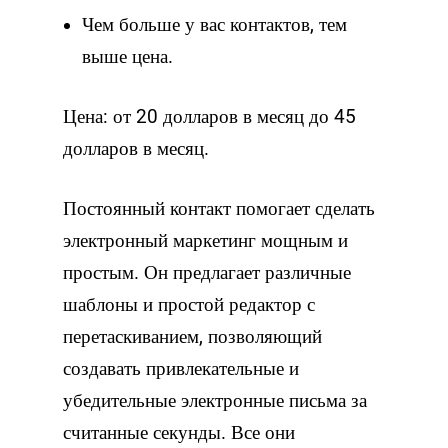
Чем больше у вас контактов, тем
выше цена.
Цена: от 20 долларов в месяц до 45
долларов в месяц.
Постоянный контакт помогает сделать
электронный маркетинг мощным и
простым. Он предлагает различные
шаблоны и простой редактор с
перетаскиванием, позволяющий
создавать привлекательные и
убедительные электронные письма за
считанные секунды. Все они