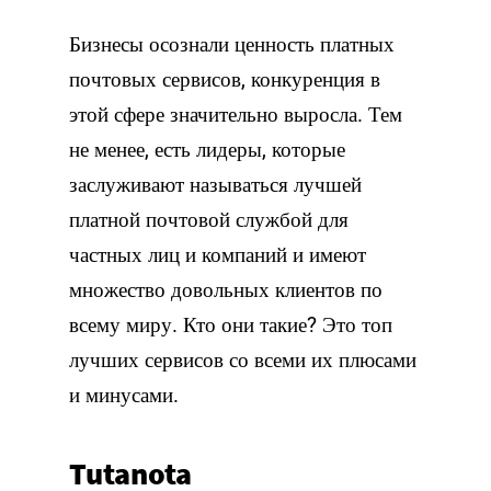
Бизнесы осознали ценность платных
почтовых сервисов, конкуренция в
этой сфере значительно выросла. Тем
не менее, есть лидеры, которые
заслуживают называться лучшей
платной почтовой службой для
частных лиц и компаний и имеют
множество довольных клиентов по
всему миру. Кто они такие? Это топ
лучших сервисов со всеми их плюсами
и минусами.
Tutanota