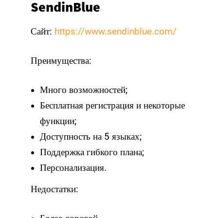
SendinBlue
Сайт:
https://www.sendinblue.com/
Преимущества:
Много возможностей;
Бесплатная регистрация и некоторые
функции;
Доступность на 5 языках;
Поддержка гибкого плана;
Персонализация.
Недостатки: