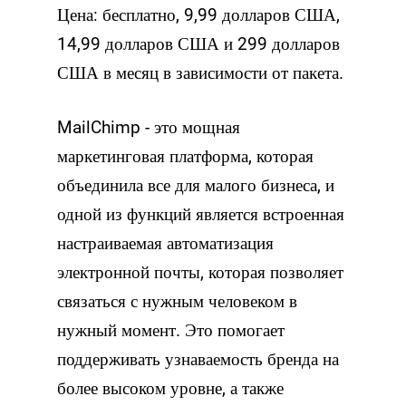
Цена: бесплатно, 9,99 долларов США,
14,99 долларов США и 299 долларов
США в месяц в зависимости от пакета.
MailChimp - это мощная
маркетинговая платформа, которая
объединила все для малого бизнеса, и
одной из функций является встроенная
настраиваемая автоматизация
электронной почты, которая позволяет
связаться с нужным человеком в
нужный момент. Это помогает
поддерживать узнаваемость бренда на
более высоком уровне, а также