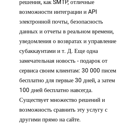
решения, как SMTP, отличные
возможности интеграции и API
электронной почты, безопасность
данных и отчеты в реальном времени,
уведомления о возвратах и ​​управление
субаккаунтами и т. Д. Еще одна
замечательная новость - подарок от
сервиса своим клиентам: 30 000 писем
бесплатно для первые 30 дней, а затем
100 дней бесплатно навсегда.
Существует множество решений и
возможность сравнить эту услугу с
другими прямо на сайте.