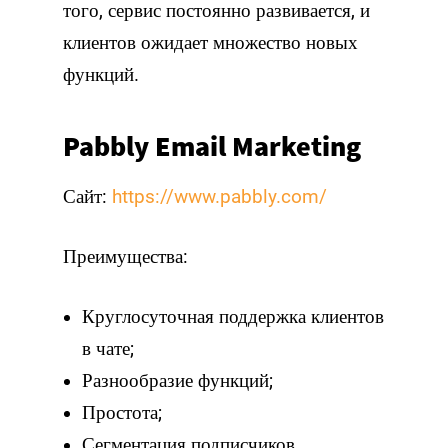
того, сервис постоянно развивается, и
клиентов ожидает множество новых
функций.
Pabbly Email Marketing
Сайт:
https://www.pabbly.com/
Преимущества:
Круглосуточная поддержка клиентов
в чате;
Разнообразие функций;
Простота;
Сегментация подписчиков.