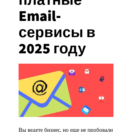
Email-
сервисы в
2025 году
Вы ведете бизнес, но еще не пробовали