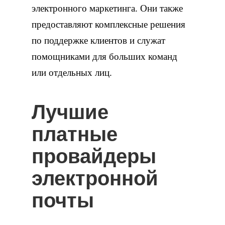
электронного маркетинга. Они также
предоставляют комплексные решения
по поддержке клиентов и служат
помощниками для больших команд
или отдельных лиц.
Лучшие
платные
провайдеры
электронной
почты